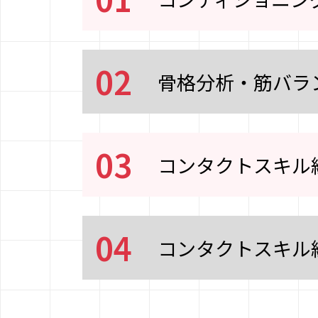
02
骨格分析・筋バラ
03
コンタクトスキル
04
コンタクトスキル