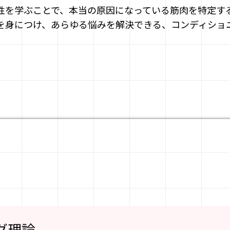
性を学ぶことで、本当の原因になっている筋肉を特定す
を身につけ、あらゆる悩みを解決できる、コンディショ
グ理論