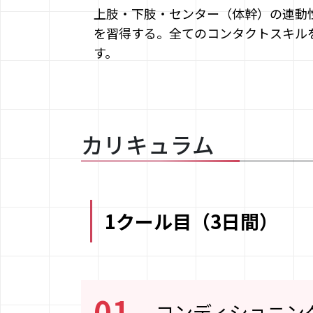
上肢・下肢・センター（体幹）の連動
を習得する。全てのコンタクトスキル
す。
カリキュラム
1クール目（3日間）
01
コンディショニン