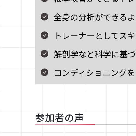
全身の分析ができるよ
トレーナーとしてスキ
解剖学など科学に基づ
コンディショニングを
参加者の声