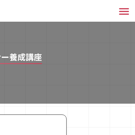
ナー養成講座