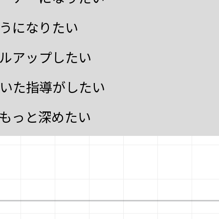
うになりたい
ルアップしたい
いた指導がしたい
もっと深めたい