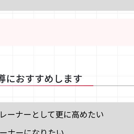
導におすすめします
レーナーとして更に高めたい
ーナーになりたい