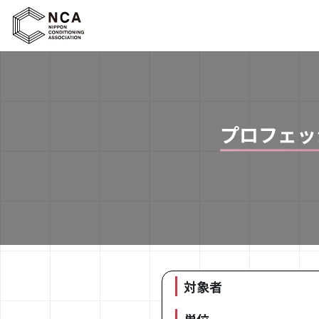
プロフェッ
対象者