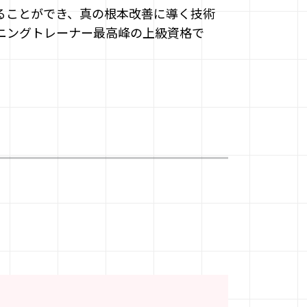
ることができ、真の根本改善に導く技術
ニングトレーナー最高峰の上級資格で