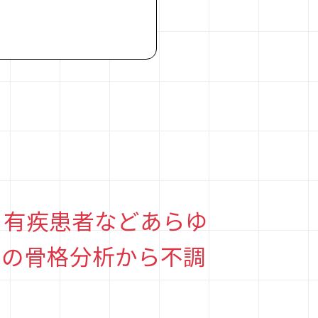
、有疾患者などあらゆ
身の骨格分析から不調