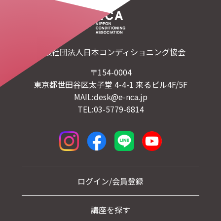
一般社団法人日本コンディショニング協会
〒154-0004
東京都世田谷区太子堂 4-4-1 来るビル4F/5F
MAIL:desk@e-nca.jp
TEL:03-5779-6814
ログイン/会員登録
講座を探す