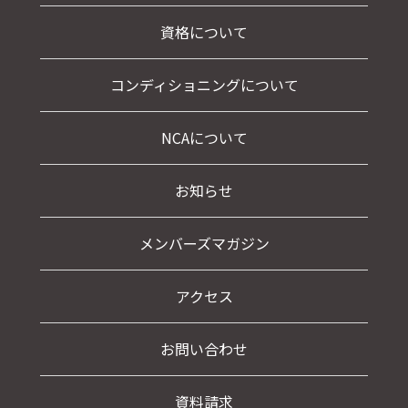
資格について
コンディショニングについて
NCAについて
お知らせ
メンバーズマガジン
アクセス
お問い合わせ
資料請求